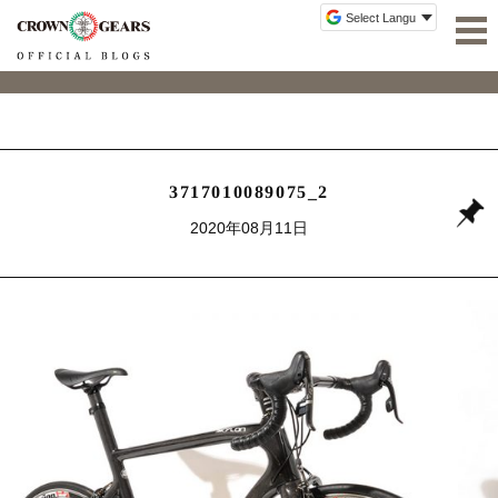
3717010089075_2
2020年08月11日