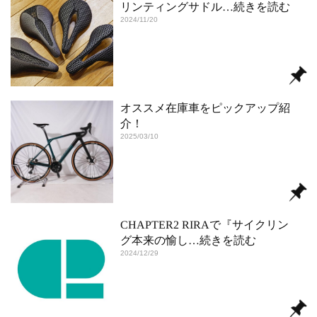
リンティングサドル
…続きを読む
2024/11/20
オススメ在庫車をピックアップ紹
介！
2025/03/10
CHAPTER2 RIRAで『サイクリン
グ本来の愉し
…続きを読む
2024/12/29