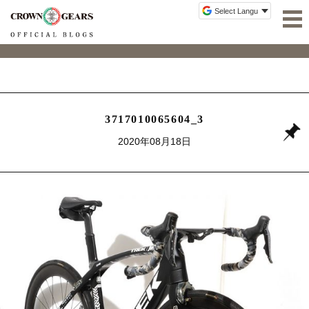
3717010065604_3
2020年08月18日