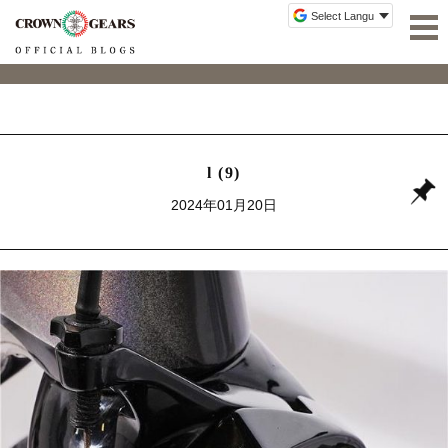
l (9)
2024年01月20日