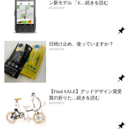
ン新モデル 「E
…続きを読む
2024/12/29
日焼け止め、使っていますか？
2025/07/16
【Final SALE】グッドデザイン賞受
賞の折りた
…続きを読む
2025/08/27