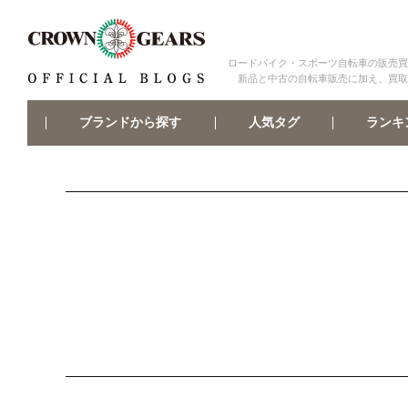
ロードバイク・スポーツ自転車の販売買
新品と中古の自転車販売に加え、買取
ブランドから探す
ランキ
人気タグ