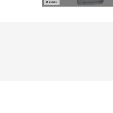
INTRO