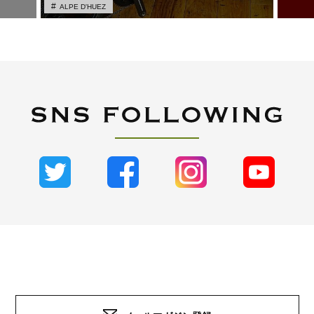
ALPE D'HUEZ