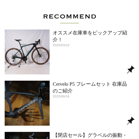
オススメ在庫車をピックアップ紹
介！
2025/03/10
Cervelo P5 フレームセット 在庫品
のご紹介
2025/06/16
【閉店セール】グラベルの振動・