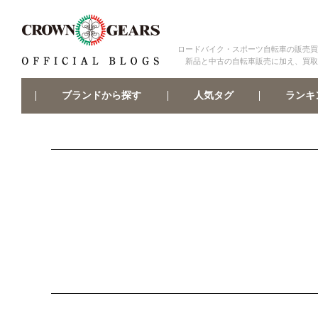
ロードバイク・スポーツ自転車の販売買
新品と中古の自転車販売に加え、買取
ブランドから探す
ランキ
人気タグ