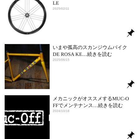
LE
2025/02/11
いまや孤高のスカンジウムバイク
DE ROSA KE
…続きを読む
2025/06/15
メカニックがオススメするMUC-O
FFでメンテナンス
…続きを読む
2024/10/18