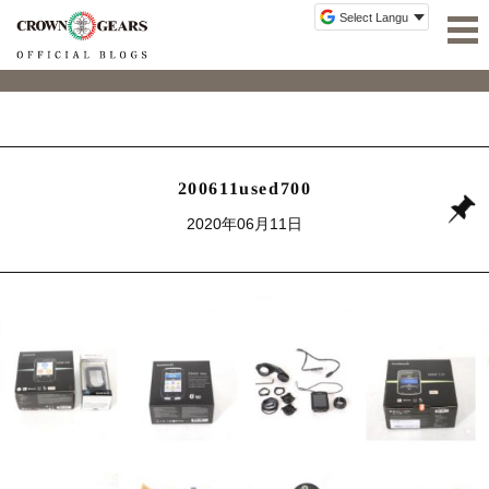
200611used700
2020年06月11日