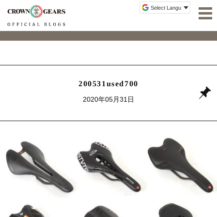
200531used700
2020年05月31日