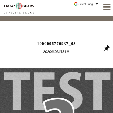
1000006770937_03
2020年03月31日