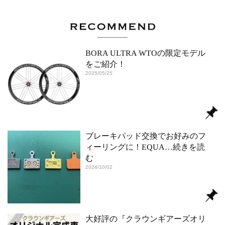
BORA ULTRA WTOの限定モデル
をご紹介！
2025/05/25
ブレーキパッド交換でお好みのフ
ィーリングに！EQUA
…続きを読
む
2024/10/02
大好評の『クラウンギアーズオリ