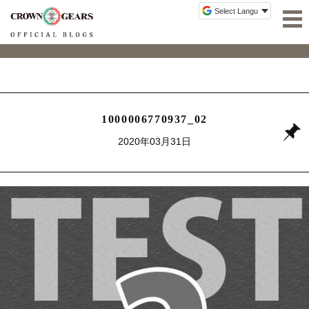
1000006770937_02
2020年03月31日