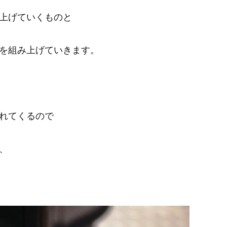
上げていくものと
を組み上げていきます。
れてくるので
、