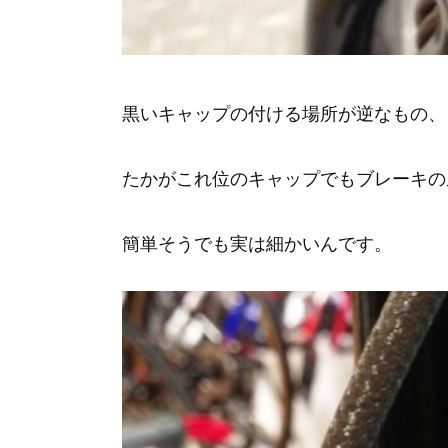
黒いキャップの付ける場所が逆なもの、
たかがこれ位のキャップでもブレーキの
簡単そうでも実は細かいんです。