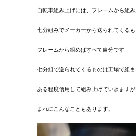
自転車組み上げには、フレームから組み
七分組みでメーカーから送られてくるも
フレームから組めばすべて自分です。
七分組で送られてくるものは工場で組ま
ある程度信用して組み上げていきますが
まれにこんなこともあります。