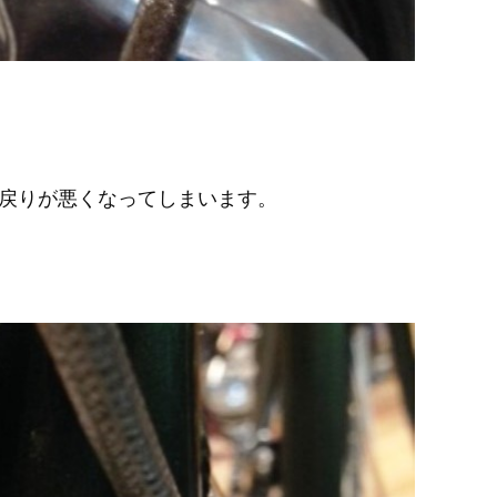
戻りが悪くなってしまいます。