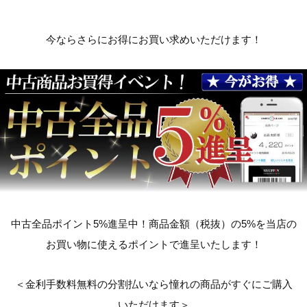
今ならさらにお得にお買い求めいただけます！
中古全品ポイント5%進呈中！商品金額（税抜）の5%を当店の
お買い物に使えるポイントで進呈いたします！
＜金利手数料無料の分割払いなら憧れの商品がすぐにご購入
いただけます＞