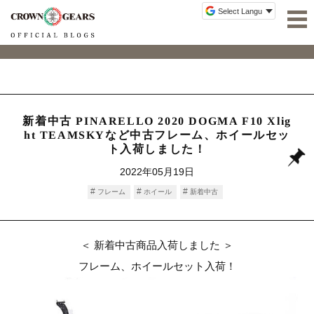
新着中古 PINARELLO 2020 DOGMA F10 Xlig
ht TEAMSKYなど中古フレーム、ホイールセッ
ト入荷しました！
2022年05月19日
フレーム
ホイール
新着中古
＜ 新着中古商品入荷しました ＞
フレーム、ホイールセット入荷！