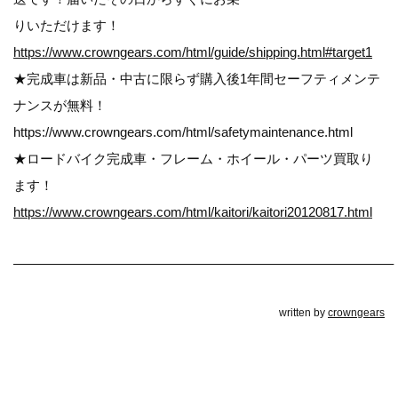
りいただけます！
https://www.crowngears.com/html/guide/shipping.html#target1
★完成車は新品・中古に限らず購入後1年間セーフティメンテ
ナンスが無料！
https://www.crowngears.com/html/safetymaintenance.html
★ロードバイク完成車・フレーム・ホイール・パーツ買取り
ます！
https://www.crowngears.com/html/kaitori/kaitori20120817.html
————————————————————————————–
written by
crowngears