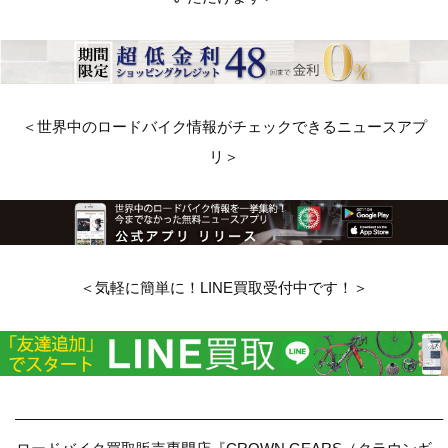
＜世界中のロードバイク情報がチェックできるニュースアプ
リ＞
＜気軽に簡単に！LINE買取受付中です！＞
————————————————————————————–