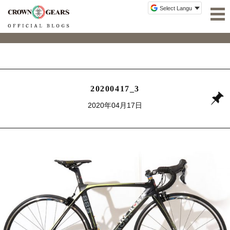
20200417_3
2020年04月17日