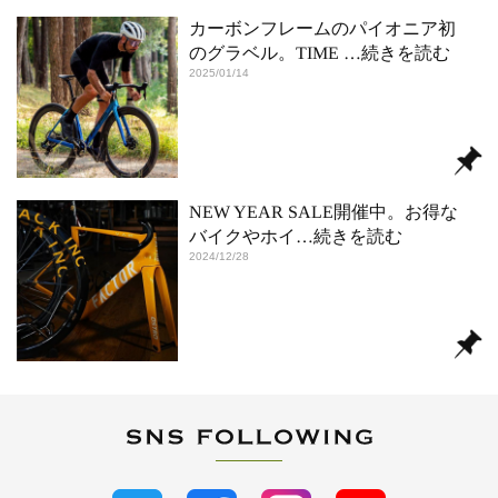
カーボンフレームのパイオニア初
のグラベル。TIME
…続きを読む
2025/01/14
NEW YEAR SALE開催中。お得な
バイクやホイ
…続きを読む
2024/12/28