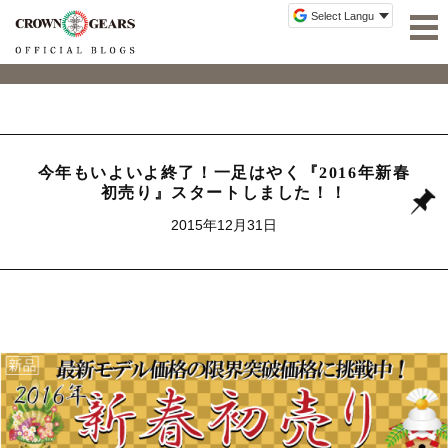
今年もいよいよ終了！一足はやく『2016年新春
初売り』スタートしました！！
2015年12月31日