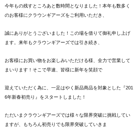
今年もの残すところあと数時間となりました！本年も数多く
のお客様にクラウンギアーズをご利用いただき、
誠にありがとうございました！この場を借りて御礼申し上げ
ます。来年もクラウンギアーズでは引き続き、
お客様にお買い物をお楽しみいただける様、全力で営業して
まいります！そこで早速、皆様に新年を笑顔で
迎えていただく為に、一足はやく新品商品を対象とした『201
6年新春初売り』をスタートしました！
ただいまクラウンギアーズでは様々な限界突破に挑戦してい
ますが、もちろん初売りでも限界突破していきま