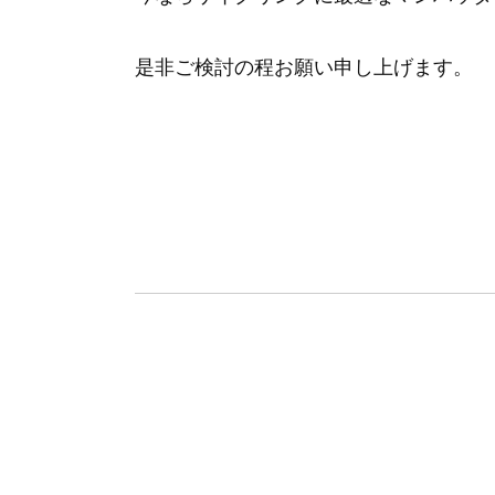
是非ご検討の程お願い申し上げます。