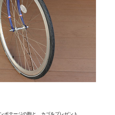
ンポテージの鞄と、カゴをプレゼント。