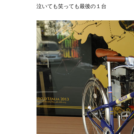
泣いても笑っても最後の１台