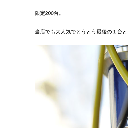
限定200台。
当店でも大人気でとうとう最後の１台と