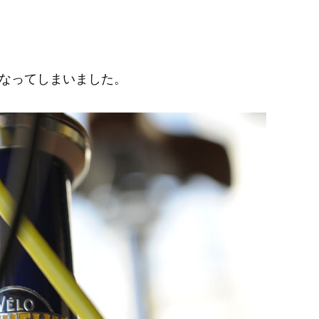
なってしまいました。