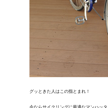
グッときた人はこの指とまれ！
今ならサイクリングに最適なマンハッタ