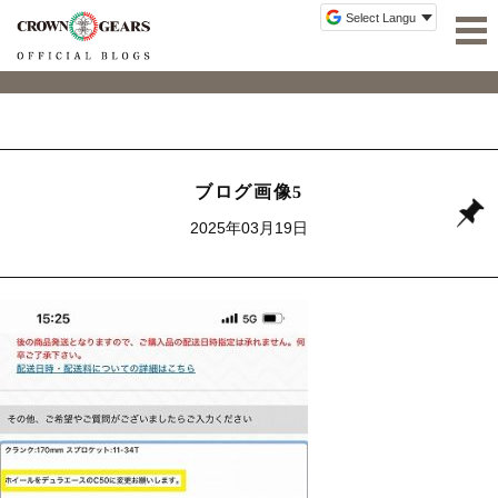
ブログ画像5
2025年03月19日