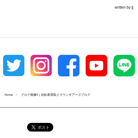
written by
ti
Home
ブログ画像5 | 自転車買取クラウンギアーズブログ