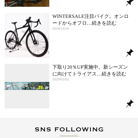
WINTERSALE注目バイク。オンロ
ードからオフロ
…続きを読む
2024/12/16
下取り20％UP実施中。新シーズン
に向けてトライアス
…続きを読む
2025/01/01