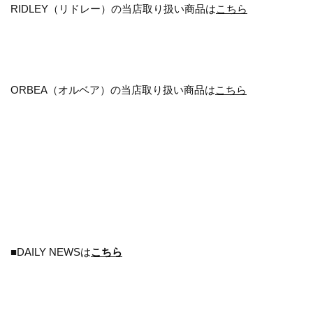
RIDLEY（リドレー）の当店取り扱い商品は
こちら
ORBEA（オルベア）の当店取り扱い商品は
こちら
■DAILY NEWSは
こちら