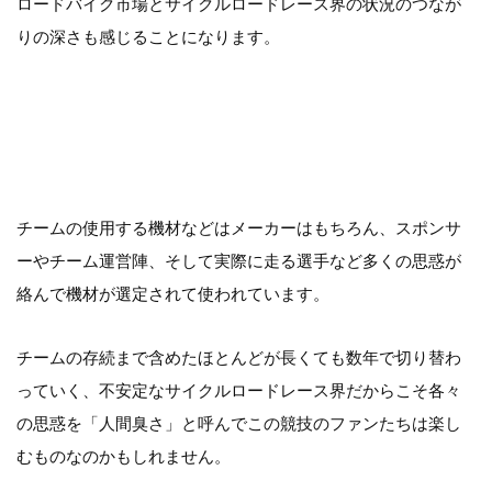
ロードバイク市場とサイクルロードレース界の状況のつなが
りの深さも感じることになります。
チームの使用する機材などはメーカーはもちろん、スポンサ
ーやチーム運営陣、そして実際に走る選手など多くの思惑が
絡んで機材が選定されて使われています。
チームの存続まで含めたほとんどが長くても数年で切り替わ
っていく、不安定なサイクルロードレース界だからこそ各々
の思惑を「人間臭さ」と呼んでこの競技のファンたちは楽し
むものなのかもしれません。