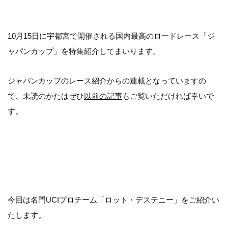
10月15日に宇都宮で開催される国内最高のロードレース「ジ
ャパンカップ」を特集紹介してまいります。
ジャパンカップのレース紹介からの連載となっていますの
で、
未読のかたはぜひ
以前の記事
もご覧いただければ幸いで
す。
今回は名門UCIプロチーム「ロット・デステニー」をご紹介い
たします。