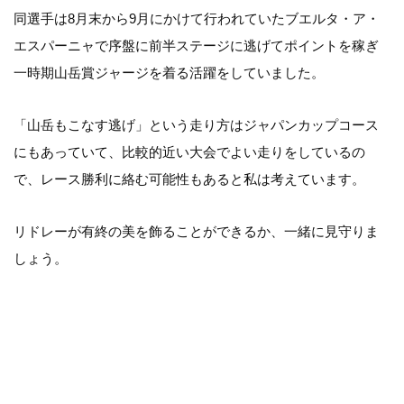
同選手は8月末から9月にかけて行われていたブエルタ・ア・
エスパーニャで序盤に前半ステージに逃げてポイントを稼ぎ
一時期山岳賞ジャージを着る活躍をしていました。
「山岳もこなす逃げ」という走り方はジャパンカップコース
にもあっていて、比較的近い大会でよい走りをしているの
で、レース勝利に絡む可能性もあると私は考えています。
リドレーが有終の美を飾ることができるか、一緒に見守りま
しょう。