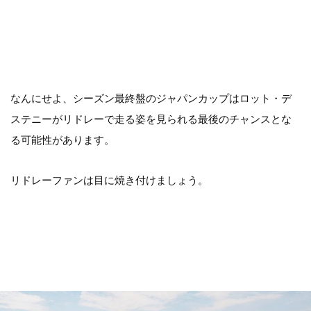
なんにせよ、シーズン最終盤のジャパンカップはロット・デ
ステニーがリドレーで走る姿を見られる最後のチャンスとな
る可能性があります。
リドレーファンは目に焼き付けましょう。