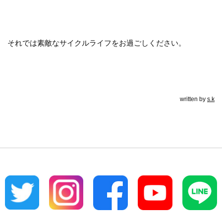
それでは素敵なサイクルライフをお過ごしください。
written by
s.k