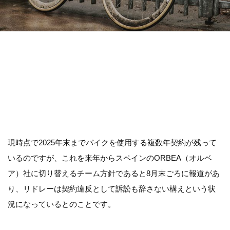
現時点で2025年末までバイクを使用する複数年契約が残って
いるのですが、これを来年からスペインのORBEA（オルベ
ア）社に切り替えるチーム方針であると8月末ごろに報道があ
り、リドレーは契約違反として訴訟も辞さない構えという状
況になっているとのことです。