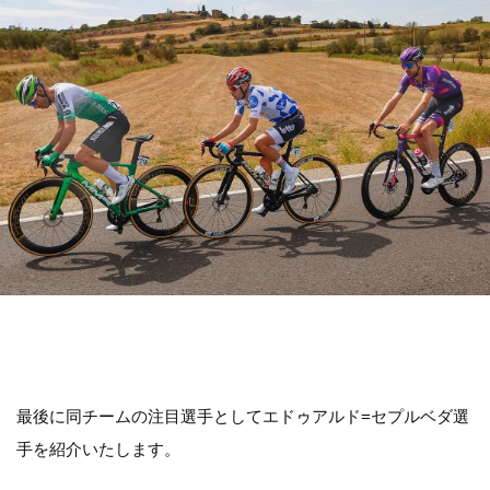
最後に同チームの注目選手としてエドゥアルド=セプルベダ選
手を紹介いたします。