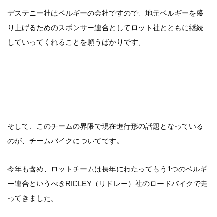
デステニー社はベルギーの会社ですので、地元ベルギーを盛
り上げるためのスポンサー連合としてロット社とともに継続
していってくれることを願うばかりです。
そして、このチームの界隈で現在進行形の話題となっている
のが、チームバイクについてです。
今年も含め、ロットチームは長年にわたってもう1つのベルギ
ー連合というべきRIDLEY（リドレー）社のロードバイクで走
ってきました。