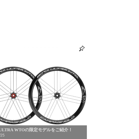
 ULTRA WTOの限定モデルをご紹介！
/25