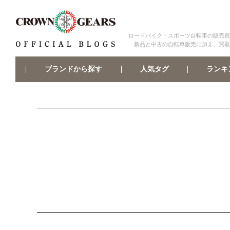
ロードバイク・スポーツ自転車の販売買
新品と中古の自転車販売に加え、買取
ブランドから探す
ランキ
人気タグ