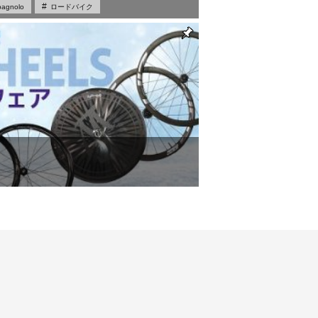
agnolo
ロードバイク