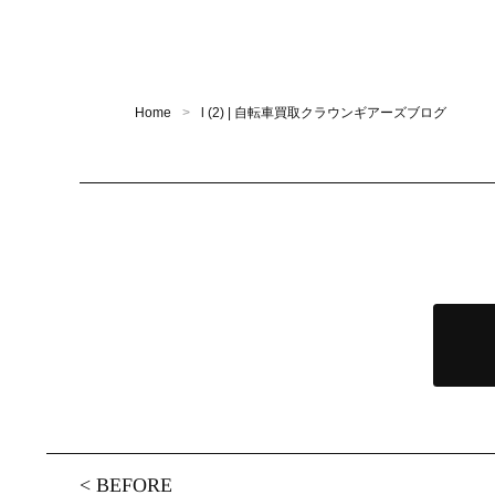
Home
l (2) | 自転車買取クラウンギアーズブログ
<
BEFORE