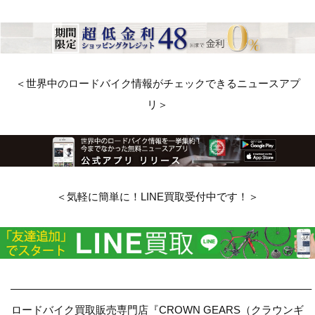
＜世界中のロードバイク情報がチェックできるニュースアプ
リ＞
＜気軽に簡単に！LINE買取受付中です！＞
————————————————————————————–
ロードバイク買取販売専門店『CROWN GEARS（クラウンギ