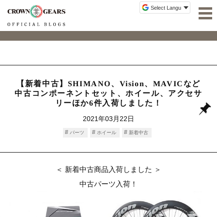
【新着中古】SHIMANO、Vision、MAVICなど
中古コンポーネントセット、ホイール、アクセサ
リーほか6件入荷しました！
2021年03月22日
パーツ
ホイール
新着中古
＜ 新着中古商品入荷しました ＞
中古パーツ入荷！