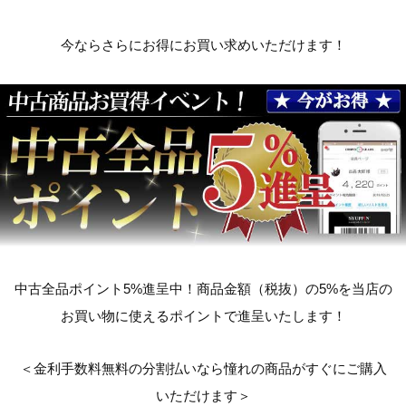
今ならさらにお得にお買い求めいただけます！
中古全品ポイント5%進呈中！商品金額（税抜）の5%を当店の
お買い物に使えるポイントで進呈いたします！
＜金利手数料無料の分割払いなら憧れの商品がすぐにご購入
いただけます＞