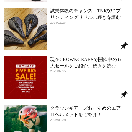
試乗体験のチャンス！TNIの3Dプ
リンティングサドル
…続きを読む
2024/11/20
現在CROWNGEARSで開催中の５
大セールをご紹介
…続きを読む
2025/07/25
クラウンギアーズおすすめのエア
ロヘルメットをご紹介！
2025/03/30