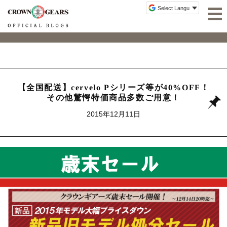
【全国配送】cervelo Pシリーズ等が40%OFF！
その他驚愕特価商品多数ご用意！
2015年12月11日