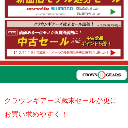
クラウンギアーズ歳末セールが更に
お買い求めやすく！