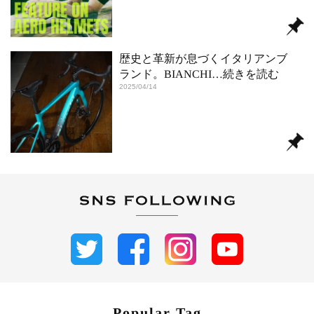
歴史と革新が息づくイタリアンブ
ランド。BIANCHI
…続きを読む
2025/04/14
Popular Tag