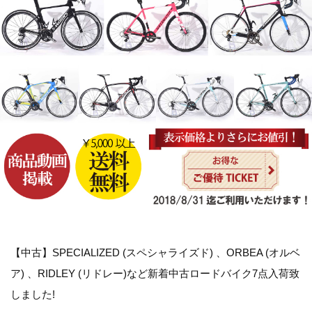
【中古】SPECIALIZED (スペシャライズド) 、ORBEA (オルベ
ア) 、RIDLEY (リドレー)など新着中古ロードバイク7点入荷致
しました!