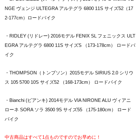
NGE ヴェンジ ULTEGRA アルテグラ 6800 11S サイズ52（17
2-177cm）ロードバイク
・RIDLEY (リドレー) 2016モデル FENIX SL フェニックス ULT
EGRA アルテグラ 6800 11S サイズS （173-178cm） ロードバ
イク
・THOMPSON（トンプソン）2015モデル SIRIUS 2.0 シリウ
ス 105 5700 10S サイズ52 （168-173cm） ロードバイク
・Bianchi (ビアンキ) 2014モデル VIA NIRONE ALU ヴィアニ
ローネ SORA ソラ 3500 9S サイズ55 （175-180cm） ロード
バイク
中古商品はすべて1点ものですのでお早めに！