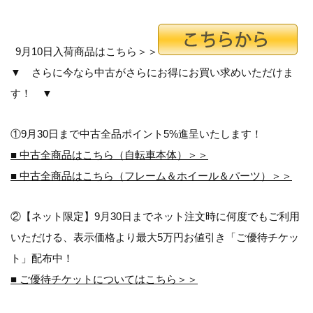
9月10日入荷商品はこちら＞＞
▼ さらに今なら中古がさらにお得にお買い求めいただけま
す！ ▼
①9月30日まで中古全品ポイント5%進呈いたします！
■ 中古全商品はこちら（自転車本体）＞＞
■ 中古全商品はこちら（フレーム＆ホイール＆パーツ）＞＞
②【ネット限定】9月30日までネット注文時に何度でもご利用
いただける、表示価格より最大5万円お値引き「ご優待チケッ
ト」配布中！
■ ご優待チケットについてはこちら＞＞