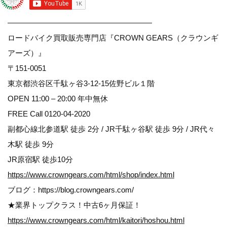
———————————————————
ロードバイク買取販売専門店『CROWN GEARS（クラウンギ
アーズ）』
〒151-0051
東京都渋谷区千駄ヶ谷3-12-15佐野ビル１階
OPEN 11:00 – 20:00 年中無休
FREE Call 0120-04-2020
副都心線北参道駅 徒歩 2分 / JR千駄ヶ谷駅 徒歩 9分 / JR代々
木駅 徒歩 9分
JR原宿駅 徒歩10分
https://www.crowngears.com/html/shop/index.html
ブログ：https://blog.crowngears.com/
★業界トップクラス！中古6ヶ月保証！
https://www.crowngears.com/html/kaitori/hoshou.html