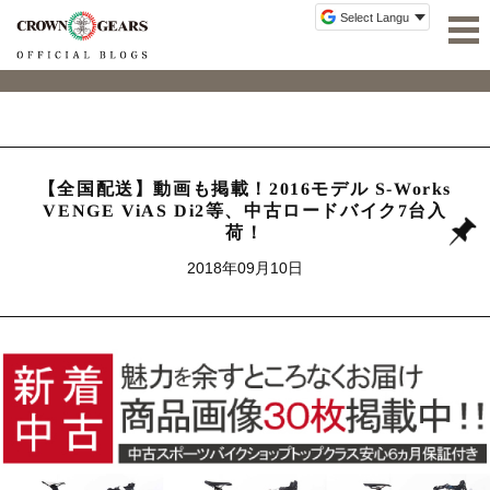
【全国配送】動画も掲載！2016モデル S-Works
VENGE ViAS Di2等、中古ロードバイク7台入
荷！
2018年09月10日