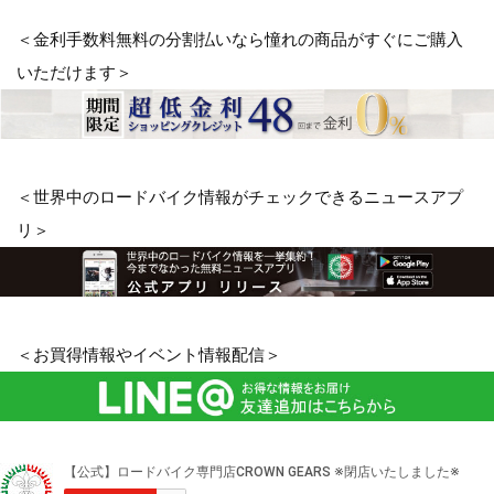
＜金利手数料無料の分割払いなら憧れの商品がすぐにご購入
いただけます＞
＜世界中のロードバイク情報がチェックできるニュースアプ
リ＞
＜お買得情報やイベント情報配信＞