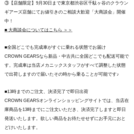
③【店舗限定】9月30日まで東京都渋谷区千駄ヶ谷のクラウン
ギアーズ店舗にてお値引きのご相談大歓迎「大商談会」開催
中！
■ 大商談会についてはこちら ＞＞
■全国どこでも完成車がすぐに乗れる状態でお届け
CROWN GEARSなら新品・中古共に全国どこでも配送可能で
す。完成車は当店メカニックスタッフがすべて調整した状態
で出荷しますので届いたその時から乗ることが可能です♪
■13時までのご注文、決済完了で即日出荷
CROWN GEARSオンラインショッピングサイトでは、当店在
庫商品を13時までにご注文いただき、決済完了しますと即日
発送いたします。欲しい商品をお待たせせずにお手元におと
どけいたします。