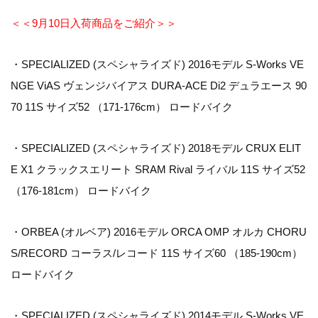
＜＜9月10日入荷商品をご紹介＞＞
・SPECIALIZED (スペシャライズド) 2016モデル S-Works VE
NGE ViAS ヴェンジバイアス DURA-ACE Di2 デュラエース 90
70 11S サイズ52 （171-176cm） ロードバイク
・SPECIALIZED (スペシャライズド) 2018モデル CRUX ELIT
E X1 クラックスエリート SRAM Rival ライバル 11S サイズ52
（176-181cm） ロードバイク
・ORBEA (オルベア) 2016モデル ORCA OMP オルカ CHORU
S/RECORD コーラス/レコード 11S サイズ60 （185-190cm）
ロードバイク
・SPECIALIZED (スペシャライズド) 2014モデル S-Works VE