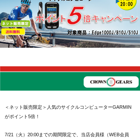
＜ネット販売限定＞人気のサイクルコンピューターGARMIN
がポイント5倍！
7/21（火）20:00までの期間限定で、当店会員様（WEB会員