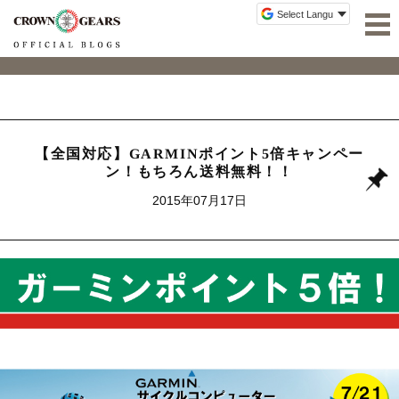
【全国対応】GARMINポイント5倍キャンペー
ン！もちろん送料無料！！
2015年07月17日