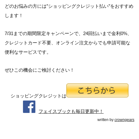
どのお悩みの方には”ショッピングクレジット払い”をおすすめ
します！
7/31までの期間限定キャンペーンで、24回払いまで金利0%、
クレジットカード不要、オンライン注文からでも申請可能な
便利なサービスです。
ぜひこの機会にご検討ください！
ショッピングクレジットは
フェイスブックも毎日更新中！
written by
crowngears