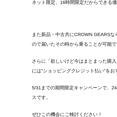
ネット限定、16時間限定だからできる
また新品・中古共にCROWN GEAR
ので届いたその時から乗ることが可能で
さらに「
欲しいけど今はまとまった購入
には”ショッピングクレジット払い”をお
5/31までの期間限定キャンペーンで、
スです。
ぜひこの機会にご検討ください！