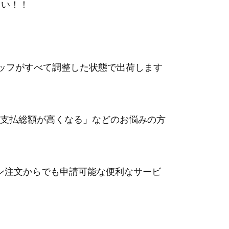
さい！！
タッフがすべて調整した状態で出荷します
支払総額が高くなる
」などのお悩みの方
イン注文からでも申請可能な便利なサービ