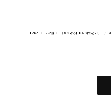
Home
その他
【全国対応】16時間限定ゲリラセール！