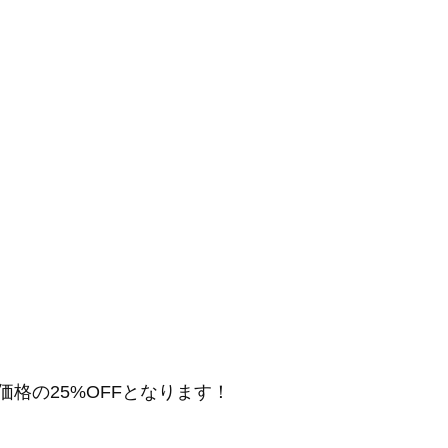
売価格の25%OFFとなります！