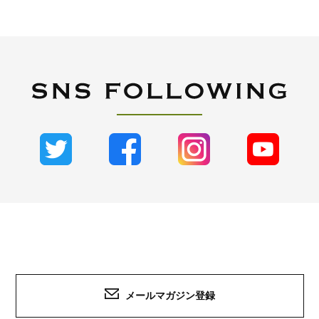
メールマガジン登録