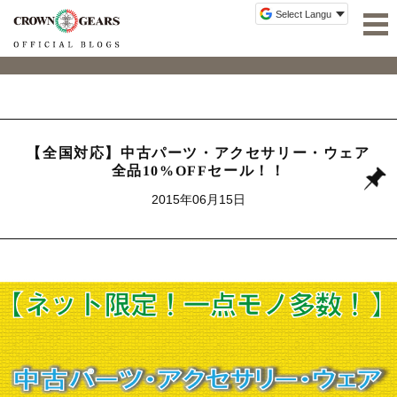
【全国対応】中古パーツ・アクセサリー・ウェア
全品10%OFFセール！！
2015年06月15日