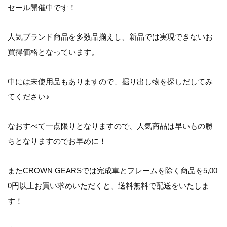
セール開催中です！
人気ブランド商品を多数品揃えし、新品では実現できないお
買得価格となっています。
中には
未使用品
もありますので、掘り出し物を探しだしてみ
てください♪
なおすべて
一点限り
となりますので、人気商品は早いもの勝
ちとなりますのでお早めに！
またCROWN GEARSでは完成車とフレームを除く商品を5,00
0円以上お買い求めいただくと、送料無料で配送をいたしま
す！