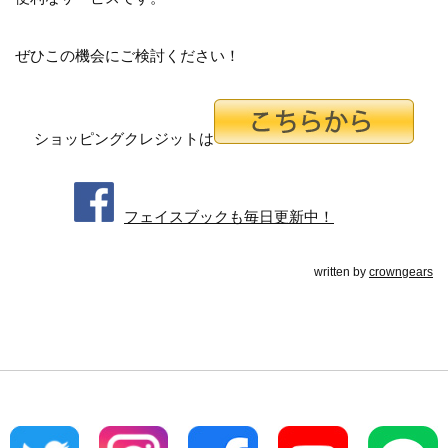
ぜひこの機会にご検討ください！
ショッピングクレジットは
フェイスブックも毎日更新中！
written by
crowngears