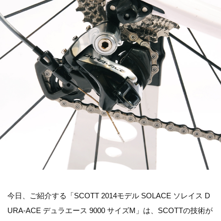
今日、ご紹介する「SCOTT 2014モデル SOLACE ソレイス D
URA-ACE デュラエース 9000 サイズM」は、SCOTTの技術が