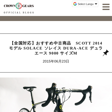
【全国対応】おすすめ中古商品 SCOTT 2014
モデル SOLACE ソレイス DURA-ACE デュラ
エース 9000 サイズM
2015年06月23日