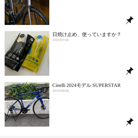
日焼け止め、使っていますか？
2025/07/16
Cinelli 2024モデル SUPERSTAR
2025/06/08