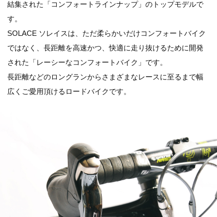
結集された「コンフォートラインナップ」のトップモデルで
す。
SOLACE ソレイスは、ただ柔らかいだけコンフォートバイク
ではなく、長距離を高速かつ、快適に走り抜けるために開発
された「レーシーなコンフォートバイク」です。
長距離などのロングランからさまざまなレースに至るまで幅
広くご愛用頂けるロードバイクです。