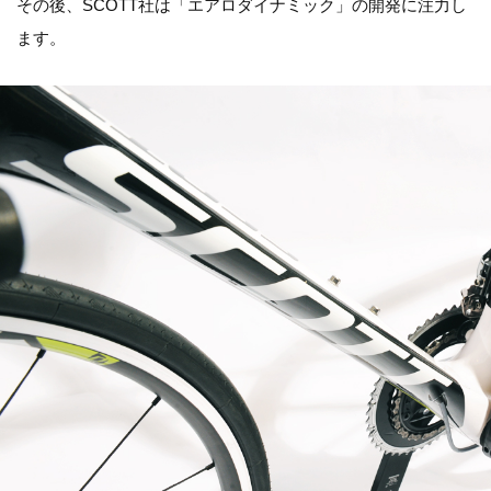
その後、SCOTT社は「エアロダイナミック」の開発に注力し
ます。