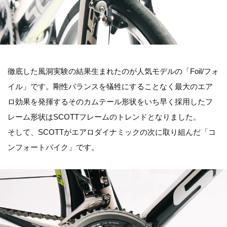
徹底した風洞実験の結果生まれたのが人気モデルの「Foil/フォ
イル」です。剛性バランスを犠牲にすることなく最大のエア
ロ効果を発揮するそのカムテール形状をいち早く採用したフ
レーム形状はSCOTTフレームのトレンドとなりました。
そして、SCOTTがエアロダイナミックの次に取り組んだ「コ
ンフォートバイク」です。