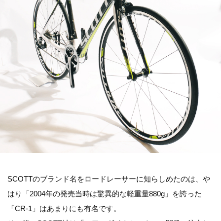
SCOTTのブランド名をロードレーサーに知らしめたのは、や
はり「2004年の発売当時は驚異的な軽重量880g」を誇った
「CR-1」はあまりにも有名です。