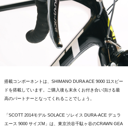
搭載コンポーネントは、SHIMANO DURA ACE 9000 11スピー
ドを搭載しています。ご購入後も末永くお付き合い頂ける最
高のパートナーとなってくれることでしょう。
「SCOTT 2014モデル SOLACE ソレイス DURA-ACE デュラ
エース 9000 サイズM」は、東京渋谷千駄ヶ谷のCRAWN GEA