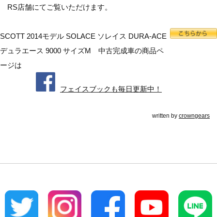
RS店舗にてご覧いただけます。
SCOTT 2014モデル SOLACE ソレイス DURA-ACE
デュラエース 9000 サイズM 中古完成車の商品ペ
ージは
フェイスブックも毎日更新中！
written by
crowngears