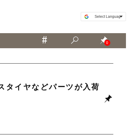
0
ーブレスタイヤなどパーツが入荷