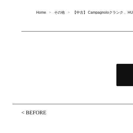
Home
その他
【中古】 Campagnoloクランク 
<
BEFORE