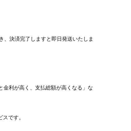
ただき、決済完了しますと即日発送いたしま
と金利が高く、支払総額が高くなる
」な
ビスです。