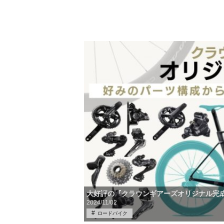
大好評の『クラウンギアーズオリジナル完
2024/11/02
ロードバイク