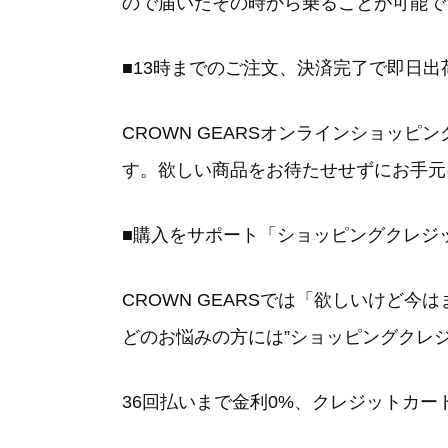
ので届いたその時から乗ることが可能で
■13時までのご注文、決済完了で即日出
CROWN GEARSオンラインショッ
す。欲しい商品をお待たせせずにお手元
■購入をサポート「ショッピングクレジ
CROWN GEARSでは「
欲しいけど今は
どのお悩みの方には”ショッピングクレ
36回払いまで金利0%、クレジットカ