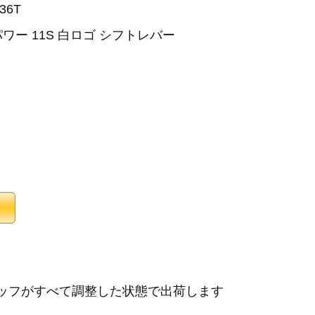
36T
ゴパワー 11S 白ロゴ シフトレバー
タッフがすべて調整した状態で出荷します