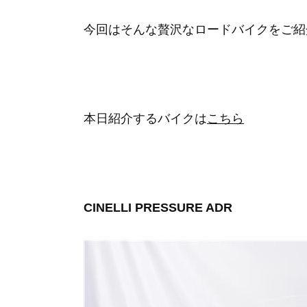
今回はそんな贅沢なロードバイクをご紹
本日紹介するバイクは
こちら
CINELLI PRESSURE ADR