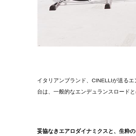
イタリアンブランド、CINELLIが送る
台は、一般的なエンデュランスロードと
妥協なきエアロダイナミクスと、生粋の