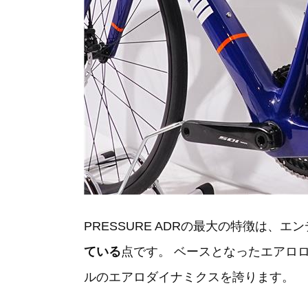
PRESSURE ADRの最大の特徴は、
ている
点です。 ベースとなったエアロ
ルのエアロダイナミクスを誇ります。