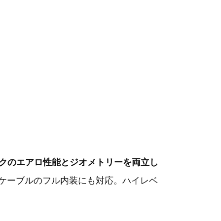
クのエアロ性能とジオメトリーを両立し
、ケーブルのフル内装にも対応。ハイレベ