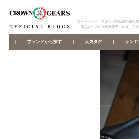
ロードバイク・スポーツ自転車の販売買
新品と中古の自転車販売に加え、買取
ブランドから探す
ランキ
人気タグ