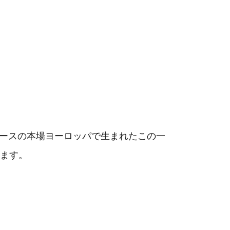
クルレースの本場ヨーロッパで生まれたこの一
ます。