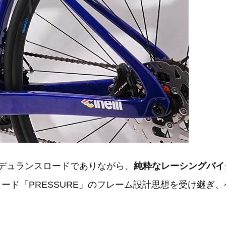
エンデュランスロードでありながら、
純粋なレーシングバイ
ロード「PRESSURE」のフレーム設計思想を受け継ぎ