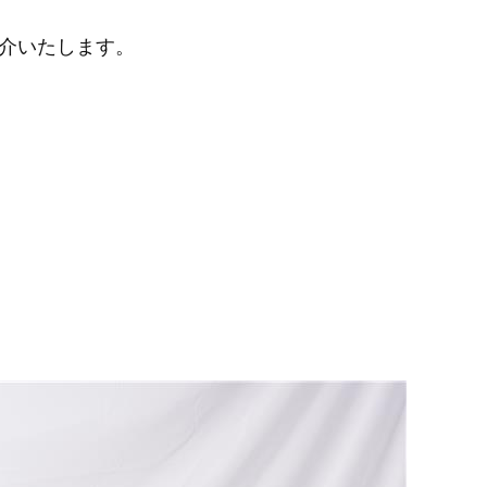
介いたします。