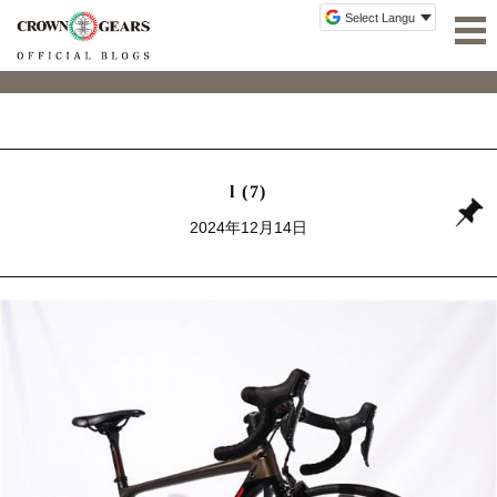
l (7)
2024年12月14日