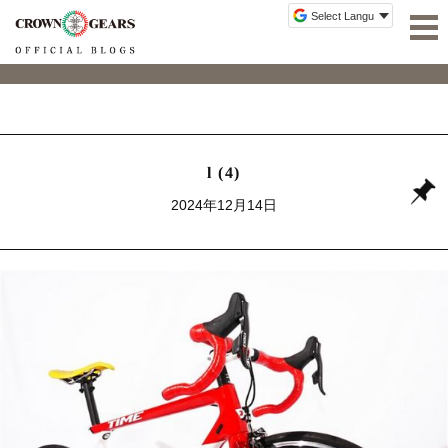
l (4)
2024年12月14日