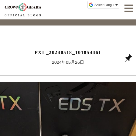
PXL_20240518_101854461
2024年05月26日