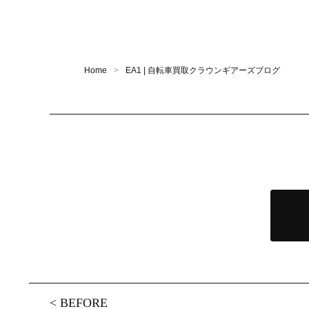
Home
EA1 | 自転車買取クラウンギアーズブログ
<
BEFORE