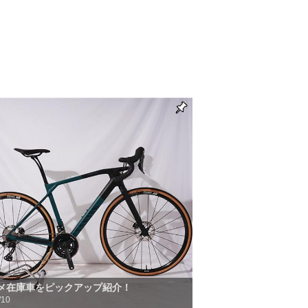
メ在庫車をピックアップ紹介！
/10