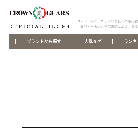
ロードバイク・スポーツ自転車の販売買
新品と中古の自転車販売に加え、買取
ブランドから探す
ランキ
人気タグ