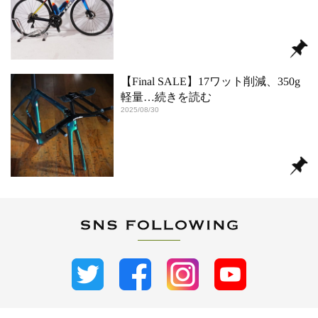
【Final SALE】17ワット削減、350g
軽量
…続きを読む
2025/08/30