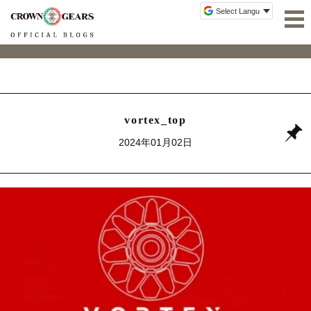
vortex_top
2024年01月02日