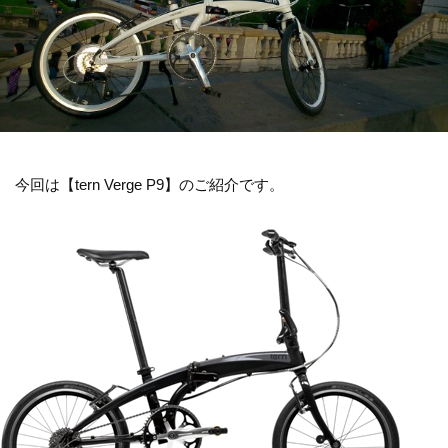
今回は【tern Verge P9】のご紹介です。