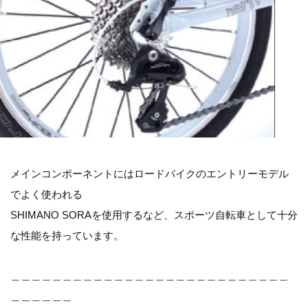
メインコンポーネントにはロードバイクのエントリーモデル
でよく使われる
SHIMANO SORAを使用するなど、スポーツ自転車として十分
な性能を持っています。
＿＿＿＿＿＿＿＿＿＿＿＿＿＿＿＿＿＿＿＿＿＿＿＿＿＿＿
＿＿＿＿＿＿