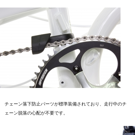
チェーン落下防止パーツが標準装備されており、走行中のチ
ェーン脱落の心配が不要です。