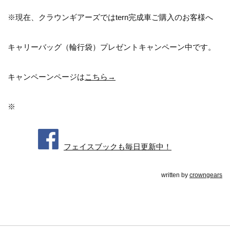
※現在、クラウンギアーズではtern完成車ご購入のお客様へ
キャリーバッグ（輪行袋）プレゼントキャンペーン中です。
キャンペーンページは
こちら→
※
フェイスブックも毎日更新中！
written by
crowngears