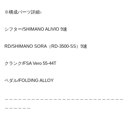
※構成パーツ詳細↓
シフター/SHIMANO ALIVIO 9速
RD/SHIMANO SORA（RD-3500-SS）9速
クランク/FSA Vero 55-44T
ペダル/FOLDING ALLOY
＿＿＿＿＿＿＿＿＿＿＿＿＿＿＿＿＿＿＿＿＿＿＿＿＿＿＿
＿＿＿＿＿＿