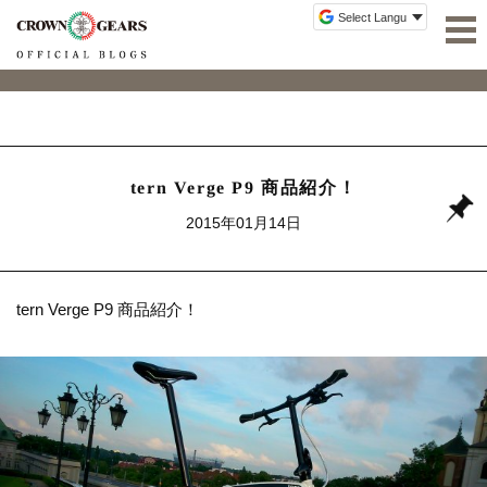
tern Verge P9 商品紹介！
2015年01月14日
tern Verge P9 商品紹介！