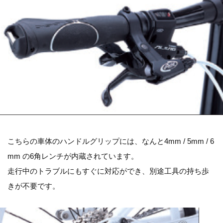
こちらの車体のハンドルグリップには、なんと4mm / 5mm / 6
mm の6角レンチが内蔵されています。
走行中のトラブルにもすぐに対応ができ、別途工具の持ち歩
きが不要です。