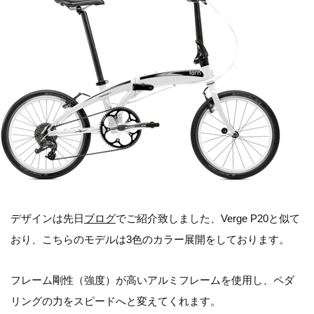
デザインは先日
ブログ
でご紹介致しました、Verge P20と似て
おり、こちらのモデルは3色のカラー展開をしております。
フレーム剛性（強度）が高いアルミフレームを使用し、ペダ
リングの力をスピードへと変えてくれます。