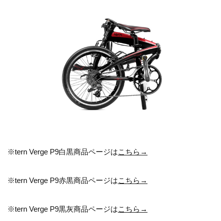
※tern Verge P9白黒商品ページは
こちら→
※tern Verge P9赤黒商品ページは
こちら→
※tern Verge P9黒灰商品ページは
こちら→