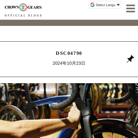
DSC04790
2024年10月23日