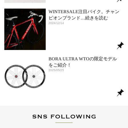
WINTERSALE注目バイク。チャン
ピオンブランド
…続きを読む
2024/12/14
BORA ULTRA WTOの限定モデル
をご紹介！
2025/05/25