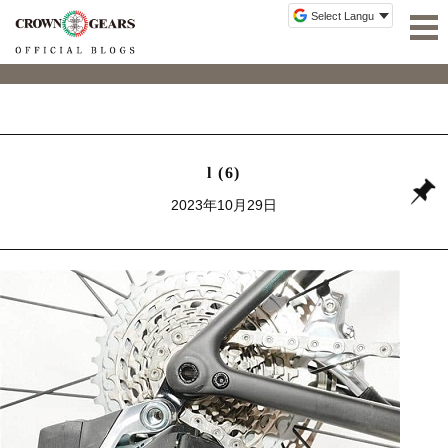
l (6)
2023年10月29日