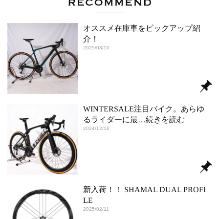
オススメ在庫車をピックアップ紹
介！
2025/03/10
WINTERSALE注目バイク。あらゆ
るライダーに最
…続きを読む
2024/12/16
新入荷！！ SHAMAL DUAL PROFI
LE
2025/02/11