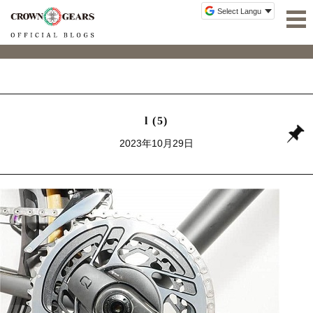
l (5)
2023年10月29日