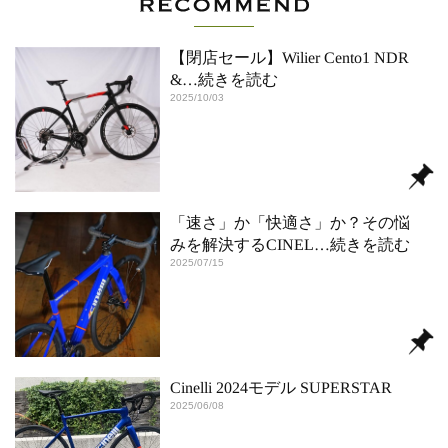
【閉店セール】Wilier Cento1 NDR
&
…続きを読む
2025/10/03
「速さ」か「快適さ」か？その悩
みを解決するCINEL
…続きを読む
2025/07/15
Cinelli 2024モデル SUPERSTAR
2025/06/08