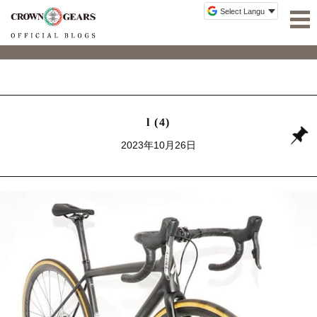
l (4)
2023年10月26日