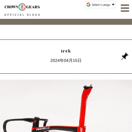
trek
2024年04月15日