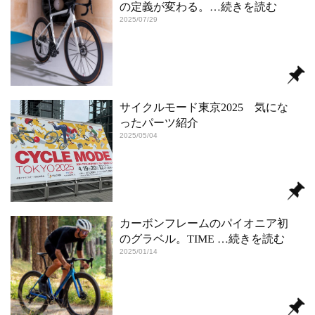
の定義が変わる。
…続きを読む
2025/07/29
サイクルモード東京2025 気にな
ったパーツ紹介
2025/05/04
カーボンフレームのパイオニア初
のグラベル。TIME
…続きを読む
2025/01/14