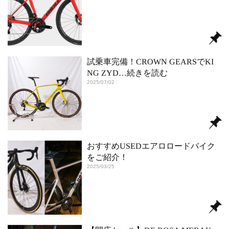
試乗車完備！CROWN GEARSでKI
NG ZYD
…続きを読む
2025/07/02
おすすめUSEDエアロロードバイク
をご紹介！
2025/03/25