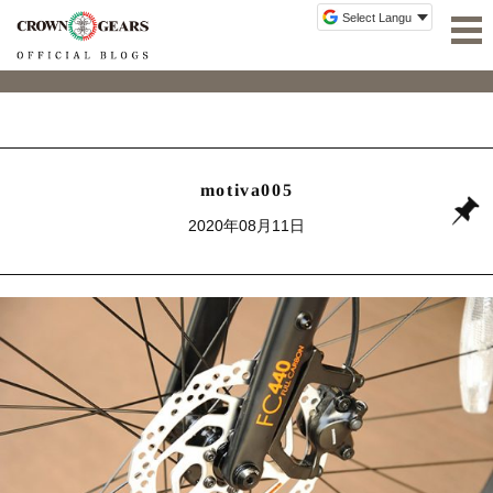
motiva005
2020年08月11日