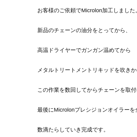
お客様のご依頼でMicrolon加工しました
新品のチェーンの油分をとってから、
高温ドライヤーでガンガン温めてから
メタルトリートメントリキッドを吹きか
この作業を数回してからチェーンを取付
最後にMicrolonプレシジョンオイラー
数滴たらしていき完成です。