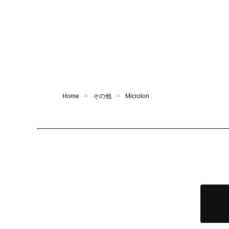
Home
その他
Microlon