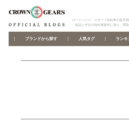
ロードバイク・スポーツ自転車の販売買
新品と中古の自転車販売に加え、買取
ブランドから探す
ランキ
人気タグ