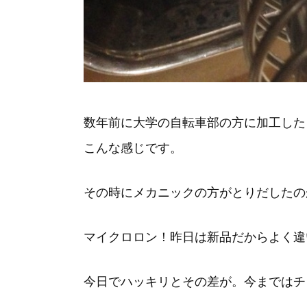
数年前に大学の自転車部の方に加工した
こんな感じです。
その時にメカニックの方がとりだしたの
マイクロロン！昨日は新品だからよく違
今日でハッキリとその差が。今まではチ