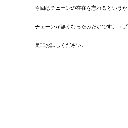
今回はチェーンの存在を忘れるというか
チェーンが無くなったみたいです。（プ
是非お試しください。