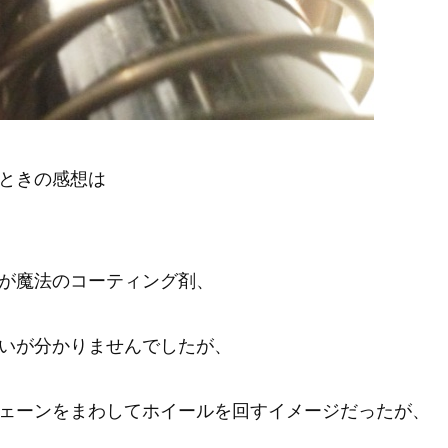
ときの感想は
が魔法のコーティング剤、
いが分かりませんでしたが、
ェーンをまわしてホイールを回すイメージだったが、