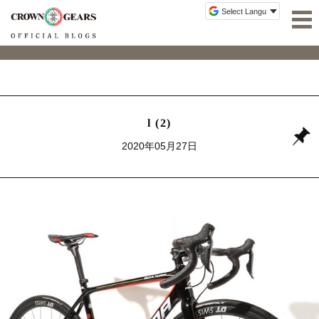
l (2)
2020年05月27日