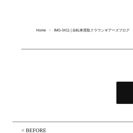
Home
IMG-3411 | 自転車買取クラウンギアーズブログ
<
BEFORE