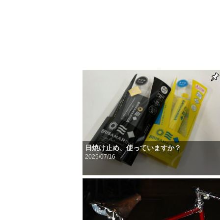
日焼け止め、使っていますか？
2025/07/16