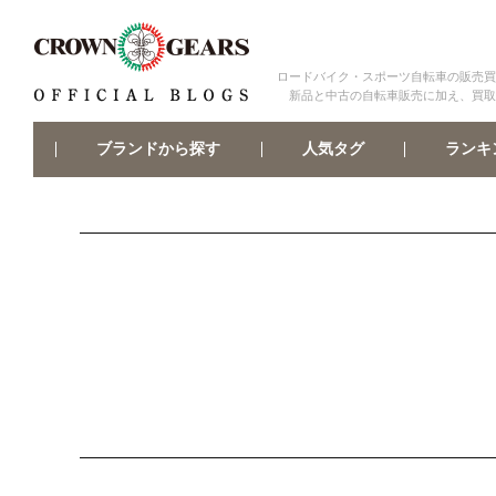
ロードバイク・スポーツ自転車の販売買
新品と中古の自転車販売に加え、買取
ブランドから探す
ランキ
人気タグ