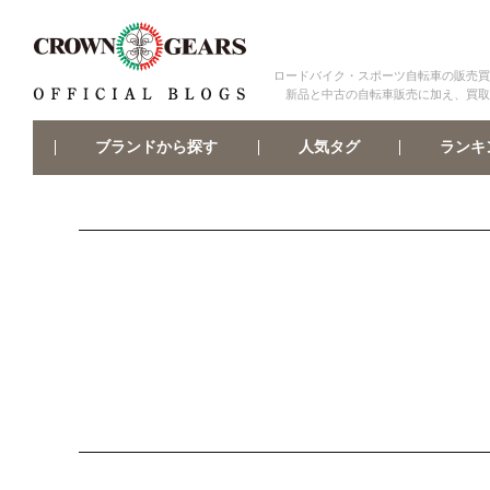
ロードバイク・スポーツ自転車の販売買
新品と中古の自転車販売に加え、買取
ブランドから探す
ランキ
人気タグ