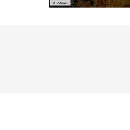
DOGMA