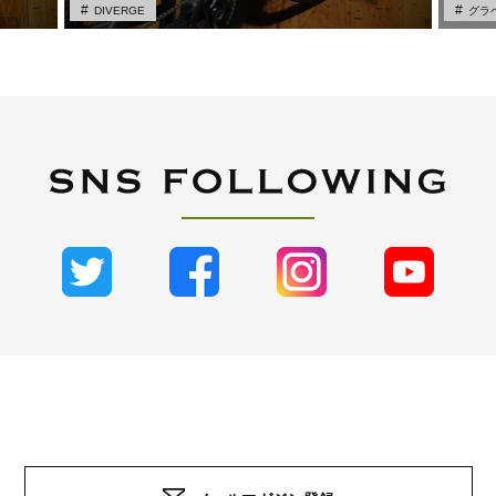
DIVERGE
グラ