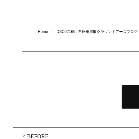
Home
DSC02166 | 自転車買取クラウンギアーズブログ
<
BEFORE