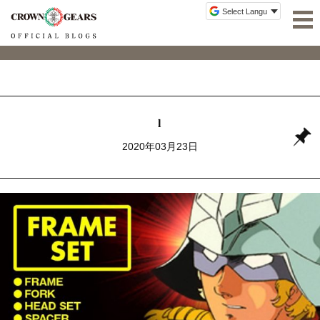
l
2020年03月23日