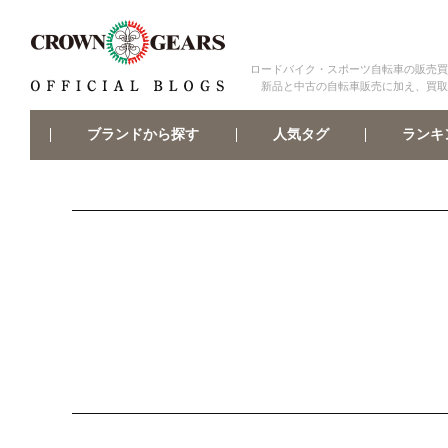
ロードバイク・スポーツ自転車の販売買
新品と中古の自転車販売に加え、買取
ブランドから探す
ランキ
人気タグ