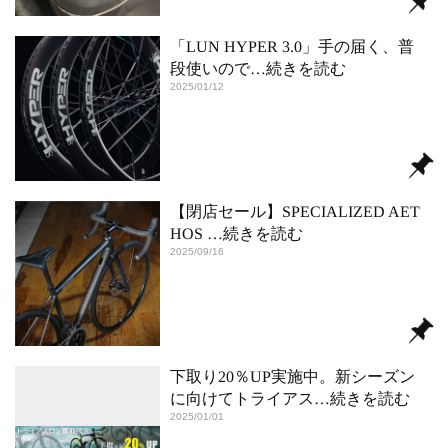
「LUN HYPER 3.0」手の届く、普
段使いので
…続きを読む
2025/01/12
【閉店セール】SPECIALIZED AET
HOS
…続きを読む
2025/09/16
下取り20％UP実施中。新シーズン
に向けてトライアス
…続きを読む
2025/01/01