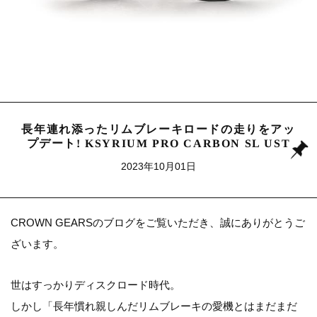
長年連れ添ったリムブレーキロードの走りをアッ
プデート! KSYRIUM PRO CARBON SL UST
2023年10月01日
CROWN GEARSのブログをご覧いただき、誠にありがとうご
ざいます。
世はすっかりディスクロード時代。
しかし「長年慣れ親しんだリムブレーキの愛機とはまだまだ