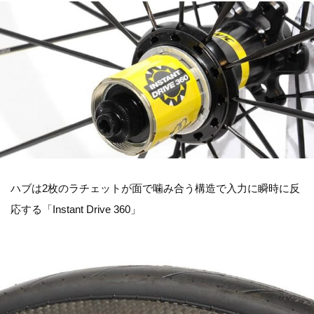
ハブは2枚のラチェットが面で噛み合う構造で入力に瞬時に反
応する「Instant Drive 360」