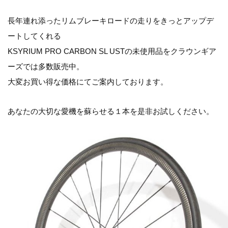
長年連れ添ったリムブレーキロードの走りをきっとアップデ
ートしてくれる
KSYRIUM PRO CARBON SL USTの未使用品をクラウンギア
ーズでは多数販売中。
大変お買い得な価格にてご案内しております。
あなたの大切な愛機を蘇らせる１本を是非お試しください。