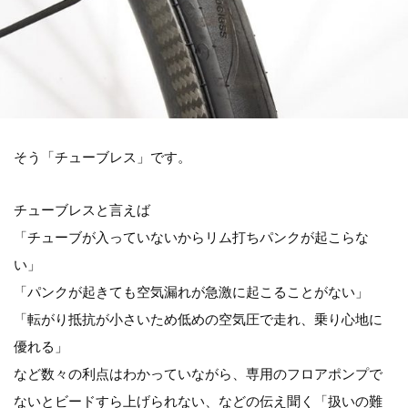
そう「チューブレス」です。
チューブレスと言えば
「チューブが入っていないからリム打ちパンクが起こらな
い」
「パンクが起きても空気漏れが急激に起こることがない」
「転がり抵抗が小さいため低めの空気圧で走れ、乗り心地に
優れる」
など数々の利点はわかっていながら、専用のフロアポンプで
ないとビードすら上げられない、などの伝え聞く「扱いの難