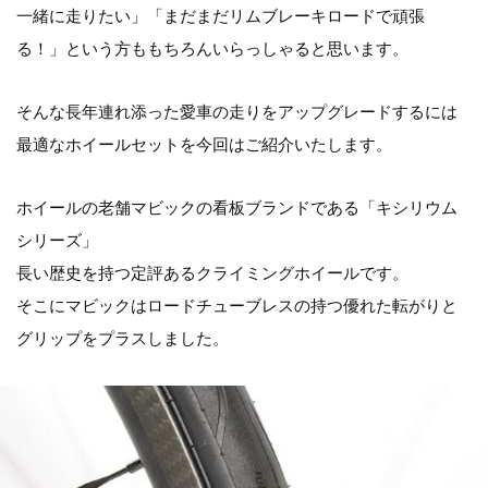
一緒に走りたい」「まだまだリムブレーキロードで頑張
る！」という方ももちろんいらっしゃると思います。
そんな長年連れ添った愛車の走りをアップグレードするには
最適なホイールセットを今回はご紹介いたします。
ホイールの老舗マビックの看板ブランドである「キシリウム
シリーズ」
長い歴史を持つ定評あるクライミングホイールです。
そこにマビックはロードチューブレスの持つ優れた転がりと
グリップをプラスしました。