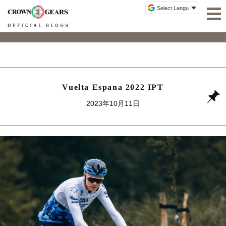
Vuelta Espana 2022 IPT
2023年10月11日