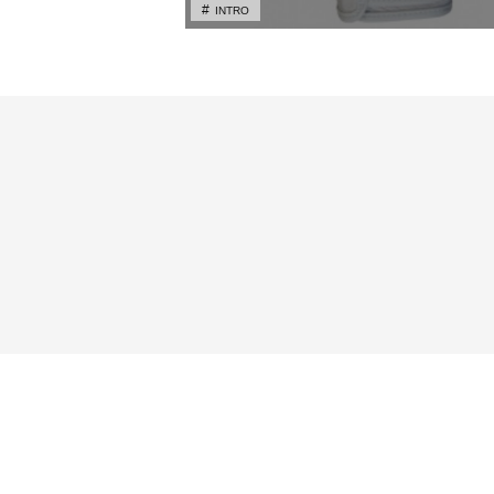
INTRO