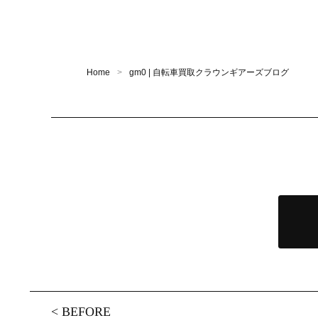
Home
gm0 | 自転車買取クラウンギアーズブログ
<
BEFORE