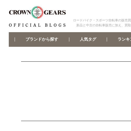
ロードバイク・スポーツ自転車の販売買
新品と中古の自転車販売に加え、買取
ブランドから探す
ランキ
人気タグ