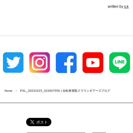
written by
s.k
Home
PXL_20231015_022607550 | 自転車買取クラウンギアーズブログ