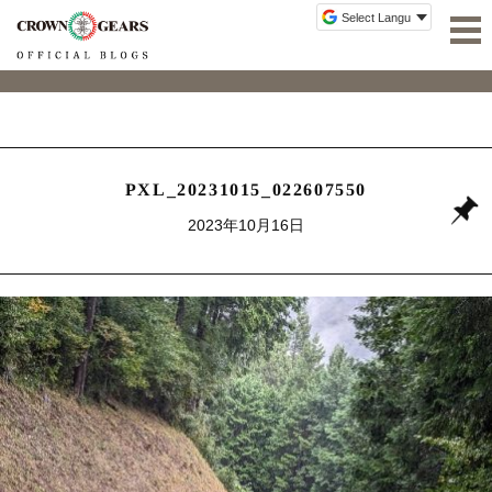
PXL_20231015_022607550
2023年10月16日